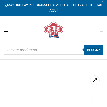
¿MAYORISTA? PROGRAMA UNA VISITA A NUESTRAS BODEGAS
AQUÍ
BUSCAR