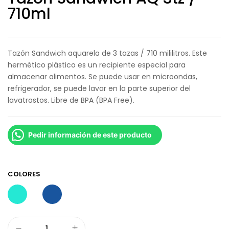
710ml
Tazón Sandwich aquarela de 3 tazas / 710 mililitros. Este
hermético plástico es un recipiente especial para
almacenar alimentos. Se puede usar en microondas,
refrigerador, se puede lavar en la parte superior del
lavatrastos. Libre de BPA (BPA Free).
Pedir información de este producto
COLORES