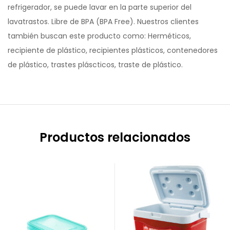
refrigerador, se puede lavar en la parte superior del
lavatrastos. Libre de BPA (BPA Free). Nuestros clientes
también buscan este producto como: Herméticos,
recipiente de plástico, recipientes plásticos, contenedores
de plástico, trastes pláscticos, traste de plástico.
Productos relacionados