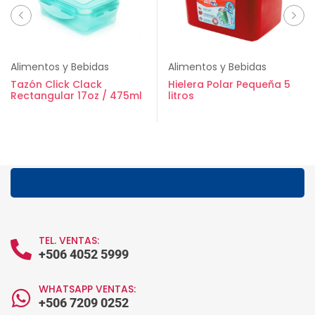
Alimentos y Bebidas
Alimentos y Bebidas
Tazón Click Clack
Hielera Polar Pequeña 5
Rectangular 17oz / 475ml
litros
TEL. VENTAS:
+506 4052 5999
WHATSAPP VENTAS:
+506 7209 0252