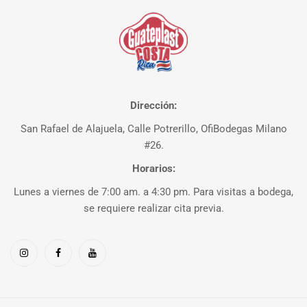
Dirección:
San Rafael de Alajuela, Calle Potrerillo, OfiBodegas Milano
#26.
Horarios:
Lunes a viernes de 7:00 am. a 4:30 pm. Para visitas a bodega,
se requiere realizar cita previa.