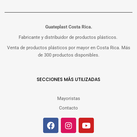
Guateplast Costa Rica.
Fabricante y distribuidor de productos plásticos.
Venta de productos plásticos por mayor en Costa Rica. Más
de 300 productos disponibles.
SECCIONES MÁS UTILIZADAS
Mayoristas
Contacto