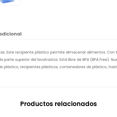
adicional
s. Este recipiente plástico permite almacenar alimentos. Con
la parte superior del lavatrastos. Está libre de BPA (BPA Free). 
plástico, recipientes plásticos, contenedores de plástico, traste
Productos relacionados