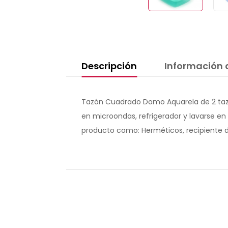
Descripción
Información 
Tazón Cuadrado Domo Aquarela de 2 taza
en microondas, refrigerador y lavarse en 
producto como: Herméticos, recipiente de 