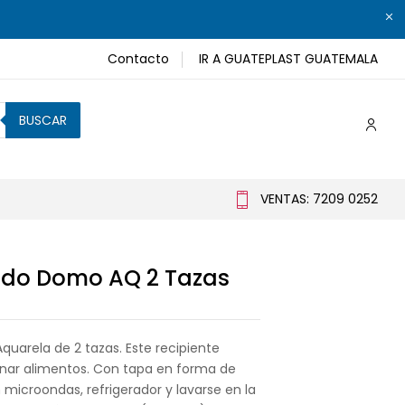
Contacto
IR A GUATEPLAST GUATEMALA
BUSCAR
VENTAS: 7209 0252
do Domo AQ 2 Tazas
arela de 2 tazas. Este recipiente
nar alimentos. Con tapa en forma de
microondas, refrigerador y lavarse en la