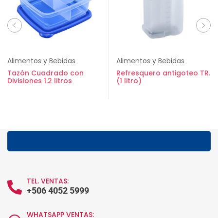
Alimentos y Bebidas
Alimentos y Bebidas
Tazón Cuadrado con
Refresquero antigoteo TR.
Divisiones 1.2 litros
(1 litro)
TEL. VENTAS:
+506 4052 5999
WHATSAPP VENTAS: