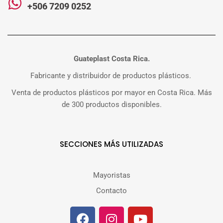
+506 7209 0252
Guateplast Costa Rica.
Fabricante y distribuidor de productos plásticos.
Venta de productos plásticos por mayor en Costa Rica. Más
de 300 productos disponibles.
SECCIONES MÁS UTILIZADAS
Mayoristas
Contacto