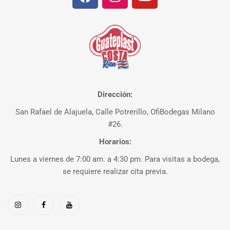
Dirección:
San Rafael de Alajuela, Calle Potrerillo, OfiBodegas Milano
#26.
Horarios:
Lunes a viernes de 7:00 am. a 4:30 pm. Para visitas a bodega,
se requiere realizar cita previa.