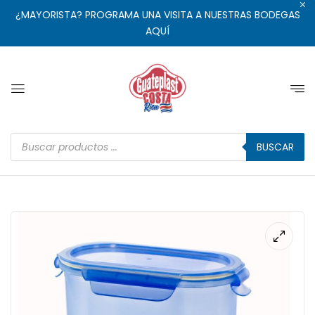
¿MAYORISTA? PROGRAMA UNA VISITA A NUESTRAS BODEGAS
AQUÍ
BUSCAR