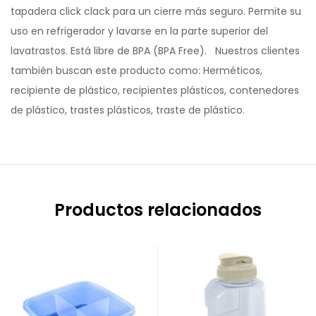
tapadera click clack para un cierre más seguro. Permite su
uso en refrigerador y lavarse en la parte superior del
lavatrastos. Está libre de BPA (BPA Free). Nuestros clientes
también buscan este producto como: Herméticos,
recipiente de plástico, recipientes plásticos, contenedores
de plástico, trastes plásticos, traste de plástico.
Productos relacionados