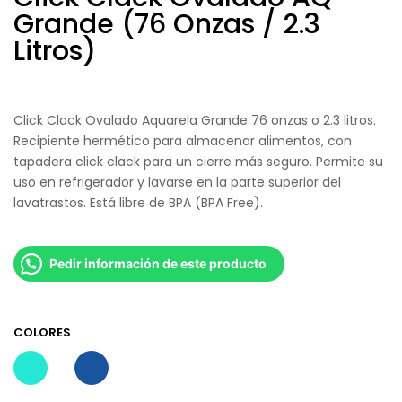
Grande (76 Onzas / 2.3
Litros)
Click Clack Ovalado Aquarela Grande 76 onzas o 2.3 litros.
Recipiente hermético para almacenar alimentos, con
tapadera click clack para un cierre más seguro. Permite su
uso en refrigerador y lavarse en la parte superior del
lavatrastos. Está libre de BPA (BPA Free).
Pedir información de este producto
COLORES