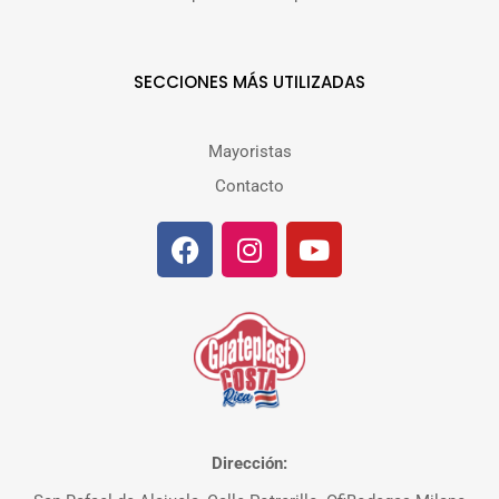
SECCIONES MÁS UTILIZADAS
Mayoristas
Contacto
Dirección: