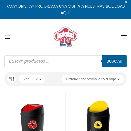
¿MAYORISTA? PROGRAMA UNA VISITA A NUESTRAS BODEGAS
AQUÍ
BUSCAR
Ver
32
Ordenar por precio: alto a bajo