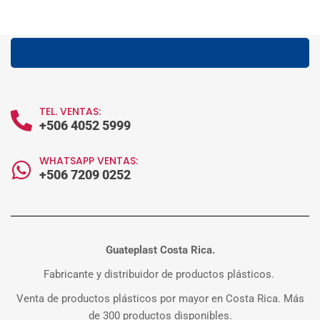
TEL. VENTAS:
+506 4052 5999
WHATSAPP VENTAS:
+506 7209 0252
Guateplast Costa Rica.
Fabricante y distribuidor de productos plásticos.
Venta de productos plásticos por mayor en Costa Rica. Más
de 300 productos disponibles.