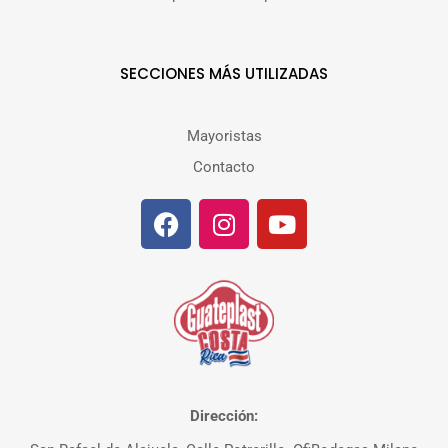
SECCIONES MÁS UTILIZADAS
Mayoristas
Contacto
Dirección: