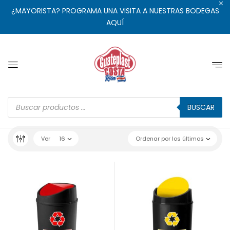
¿MAYORISTA? PROGRAMA UNA VISITA A NUESTRAS BODEGAS
AQUÍ
BUSCAR
Ver
16
Ordenar por los últimos