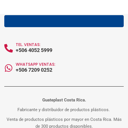
TEL. VENTAS:
+506 4052 5999
WHATSAPP VENTAS:
+506 7209 0252
Guateplast Costa Rica.
Fabricante y distribuidor de productos plásticos.
Venta de productos plásticos por mayor en Costa Rica. Más
de 300 productos disponibles.