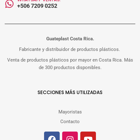
+506 7209 0252
Guateplast Costa Rica.
Fabricante y distribuidor de productos plásticos.
Venta de productos plásticos por mayor en Costa Rica. Más
de 300 productos disponibles.
SECCIONES MÁS UTILIZADAS
Mayoristas
Contacto