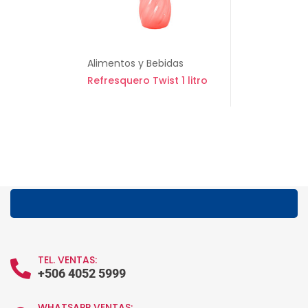
Alimentos y Bebidas
Refresquero Twist 1 litro
TEL. VENTAS:
+506 4052 5999
WHATSAPP VENTAS: