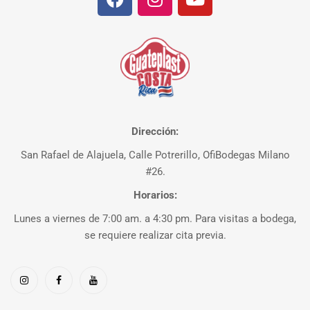
Dirección:
San Rafael de Alajuela, Calle Potrerillo, OfiBodegas Milano
#26.
Horarios:
Lunes a viernes de 7:00 am. a 4:30 pm. Para visitas a bodega,
se requiere realizar cita previa.