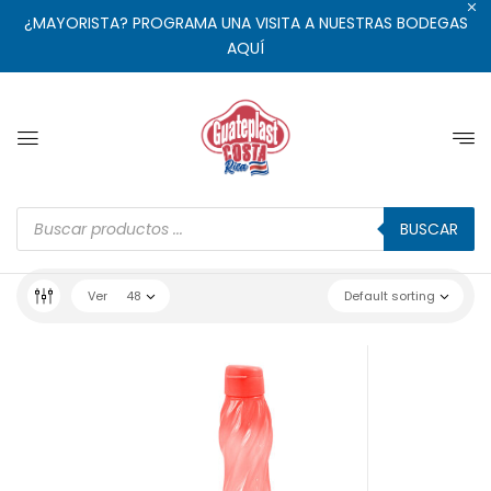
¿MAYORISTA? PROGRAMA UNA VISITA A NUESTRAS BODEGAS
AQUÍ
BUSCAR
Ver
48
Default sorting