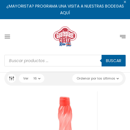
¿MAYORISTA? PROGRAMA UNA VISITA A NUESTRAS BODEGAS
AQUÍ
BUSCAR
Ver
16
Ordenar por los últimos