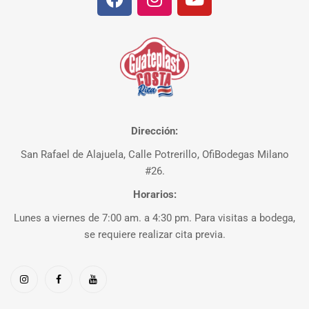
Dirección:
San Rafael de Alajuela, Calle Potrerillo, OfiBodegas Milano
#26.
Horarios:
Lunes a viernes de 7:00 am. a 4:30 pm. Para visitas a bodega,
se requiere realizar cita previa.