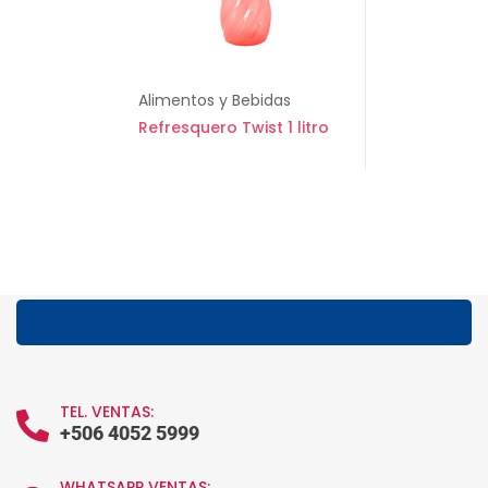
Alimentos y Bebidas
Refresquero Twist 1 litro
TEL. VENTAS:
+506 4052 5999
WHATSAPP VENTAS: