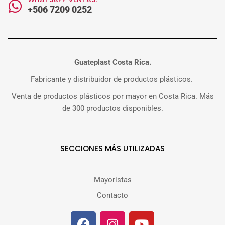
+506 7209 0252
Guateplast Costa Rica.
Fabricante y distribuidor de productos plásticos.
Venta de productos plásticos por mayor en Costa Rica. Más
de 300 productos disponibles.
SECCIONES MÁS UTILIZADAS
Mayoristas
Contacto