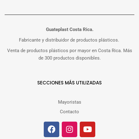
Guateplast Costa Rica.
Fabricante y distribuidor de productos plásticos.
Venta de productos plásticos por mayor en Costa Rica. Más
de 300 productos disponibles.
SECCIONES MÁS UTILIZADAS
Mayoristas
Contacto