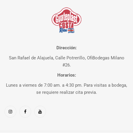
Dirección:
San Rafael de Alajuela, Calle Potrerillo, OfiBodegas Milano
#26.
Horarios:
Lunes a viernes de 7:00 am. a 4:30 pm. Para visitas a bodega,
se requiere realizar cita previa.