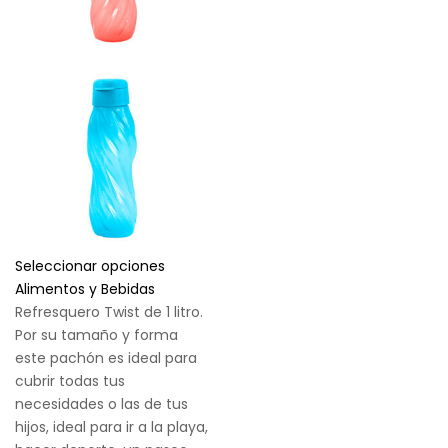
Seleccionar opciones
Alimentos y Bebidas
Refresquero Twist de 1 litro.
Por su tamaño y forma
este pachón es ideal para
cubrir todas tus
necesidades o las de tus
hijos, ideal para ir a la playa,