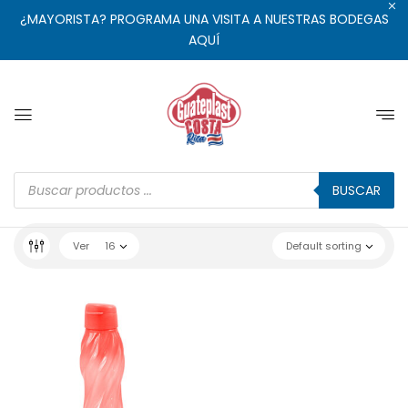
¿MAYORISTA? PROGRAMA UNA VISITA A NUESTRAS BODEGAS
AQUÍ
BUSCAR
Ver
16
Default sorting