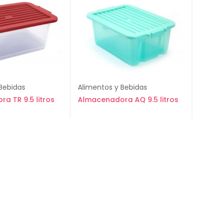
Bebidas
Alimentos y Bebidas
a TR 9.5 litros
Almacenadora AQ 9.5 litros