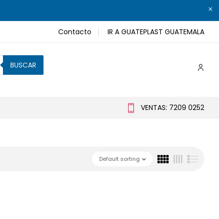
Contacto
IR A GUATEPLAST GUATEMALA
BUSCAR
VENTAS: 7209 0252
Default sorting