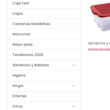
Caja Fest
Cajas
Canastas Navideñas
Mascotas
Alimentos y 
Mayo-junio
Almacenador
Tendencias 2026
Alimentos y Bebidas
Higiene
Hogar
Ofertas
Otros