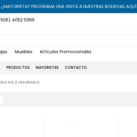
¿MAYORISTA? PROGRAMA UNA VISITA A NUESTRAS BODEGAS AQUÍ
(506) 4052 5999
ajas
Muebles
Artículos Promocionales
S
PRODUCTOS
MAYORISTAS
CONTACTO
os los 2 resultados