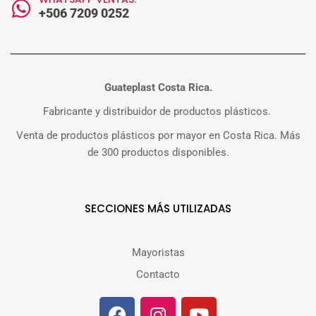
+506 7209 0252
Guateplast Costa Rica.
Fabricante y distribuidor de productos plásticos.
Venta de productos plásticos por mayor en Costa Rica. Más
de 300 productos disponibles.
SECCIONES MÁS UTILIZADAS
Mayoristas
Contacto