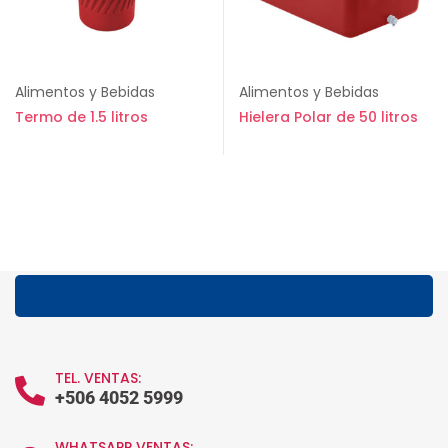
Alimentos y Bebidas
Alimentos y Bebidas
Termo de 1.5 litros
Hielera Polar de 50 litros
TEL. VENTAS:
+506 4052 5999
WHATSAPP VENTAS: