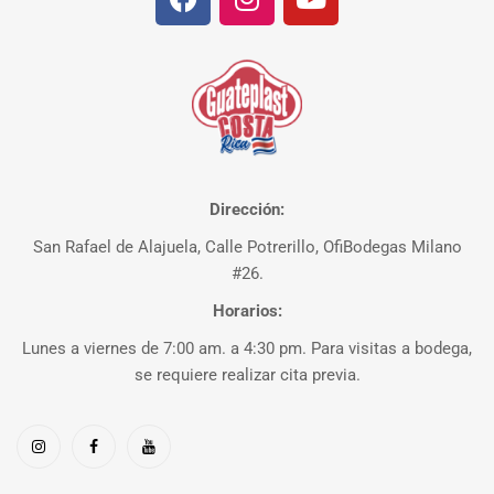
Dirección:
San Rafael de Alajuela, Calle Potrerillo, OfiBodegas Milano
#26.
Horarios:
Lunes a viernes de 7:00 am. a 4:30 pm. Para visitas a bodega,
se requiere realizar cita previa.