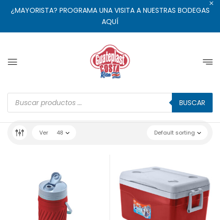
¿MAYORISTA? PROGRAMA UNA VISITA A NUESTRAS BODEGAS
AQUÍ
BUSCAR
Ver
48
Default sorting