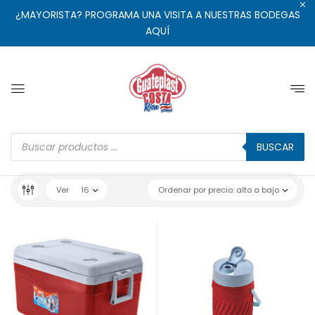
¿MAYORISTA? PROGRAMA UNA VISITA A NUESTRAS BODEGAS
AQUÍ
BUSCAR
Ver
16
Ordenar por precio: alto a bajo