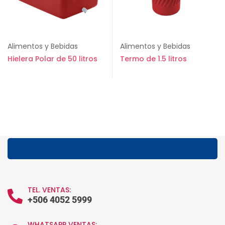
Alimentos y Bebidas
Alimentos y Bebidas
Hielera Polar de 50 litros
Termo de 1.5 litros
TEL. VENTAS:
+506 4052 5999
WHATSAPP VENTAS: