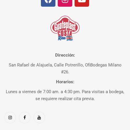
Dirección:
San Rafael de Alajuela, Calle Potrerillo, OfiBodegas Milano
#26.
Horarios:
Lunes a viernes de 7:00 am. a 4:30 pm. Para visitas a bodega,
se requiere realizar cita previa.