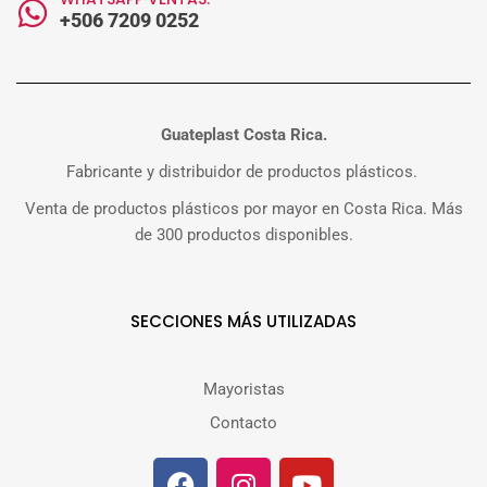
+506 7209 0252
Guateplast Costa Rica.
Fabricante y distribuidor de productos plásticos.
Venta de productos plásticos por mayor en Costa Rica. Más
de 300 productos disponibles.
SECCIONES MÁS UTILIZADAS
Mayoristas
Contacto