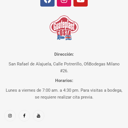
Dirección:
San Rafael de Alajuela, Calle Potrerillo, OfiBodegas Milano
#26.
Horarios:
Lunes a viernes de 7:00 am. a 4:30 pm. Para visitas a bodega,
se requiere realizar cita previa.