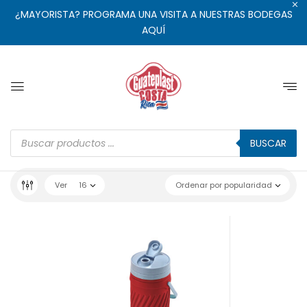
¿MAYORISTA? PROGRAMA UNA VISITA A NUESTRAS BODEGAS
AQUÍ
BUSCAR
Ver
16
Ordenar por popularidad