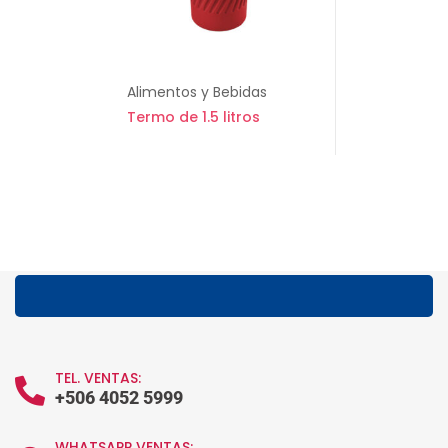
Alimentos y Bebidas
Termo de 1.5 litros
TEL. VENTAS:
+506 4052 5999
WHATSAPP VENTAS: