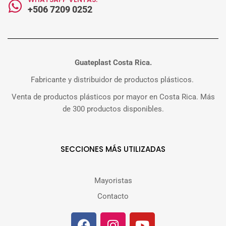
+506 7209 0252
Guateplast Costa Rica.
Fabricante y distribuidor de productos plásticos.
Venta de productos plásticos por mayor en Costa Rica. Más
de 300 productos disponibles.
SECCIONES MÁS UTILIZADAS
Mayoristas
Contacto