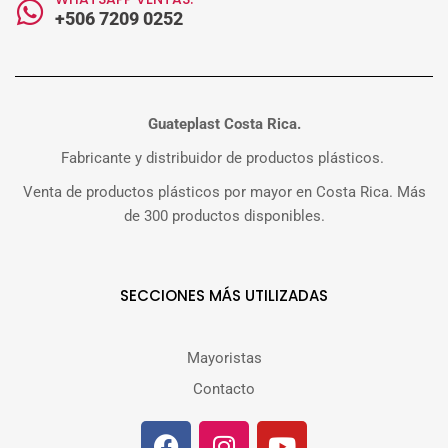
+506 7209 0252
Guateplast Costa Rica.
Fabricante y distribuidor de productos plásticos.
Venta de productos plásticos por mayor en Costa Rica. Más
de 300 productos disponibles.
SECCIONES MÁS UTILIZADAS
Mayoristas
Contacto