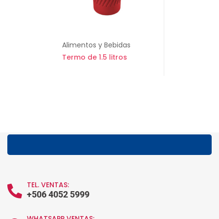
Alimentos y Bebidas
Termo de 1.5 litros
TEL. VENTAS:
+506 4052 5999
WHATSAPP VENTAS: