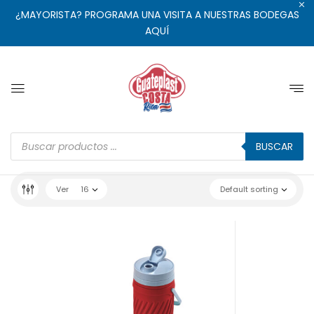
¿MAYORISTA? PROGRAMA UNA VISITA A NUESTRAS BODEGAS
AQUÍ
BUSCAR
Ver
16
Default sorting