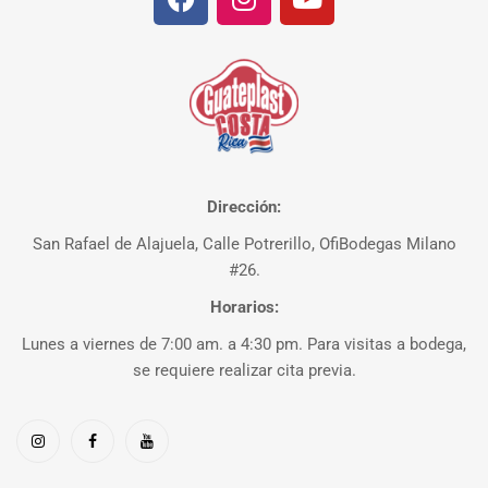
Dirección:
San Rafael de Alajuela, Calle Potrerillo, OfiBodegas Milano
#26.
Horarios:
Lunes a viernes de 7:00 am. a 4:30 pm. Para visitas a bodega,
se requiere realizar cita previa.