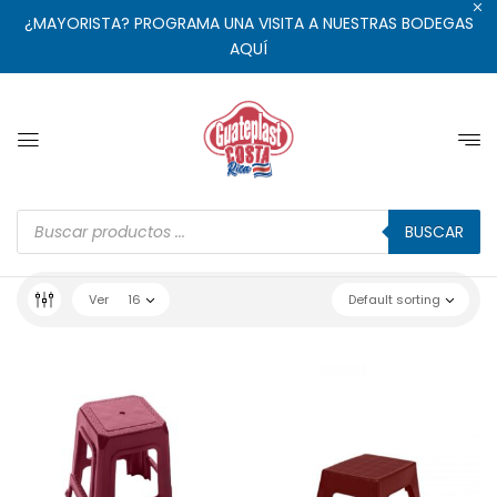
¿MAYORISTA? PROGRAMA UNA VISITA A NUESTRAS BODEGAS
AQUÍ
BUSCAR
Ver
16
Default sorting