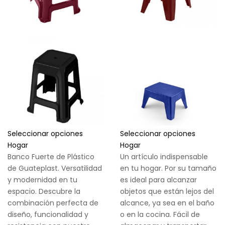
Seleccionar opciones
Seleccionar opciones
Hogar
Hogar
Banco Fuerte de Plástico
Un artículo indispensable
de Guateplast. Versatilidad
en tu hogar. Por su tamaño
y modernidad en tu
es ideal para alcanzar
espacio. Descubre la
objetos que están lejos del
combinación perfecta de
alcance, ya sea en el baño
diseño, funcionalidad y
o en la cocina. Fácil de