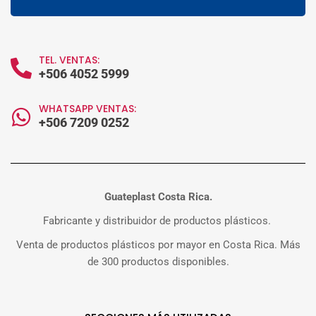
TEL. VENTAS:
+506 4052 5999
WHATSAPP VENTAS:
+506 7209 0252
Guateplast Costa Rica.
Fabricante y distribuidor de productos plásticos.
Venta de productos plásticos por mayor en Costa Rica. Más
de 300 productos disponibles.