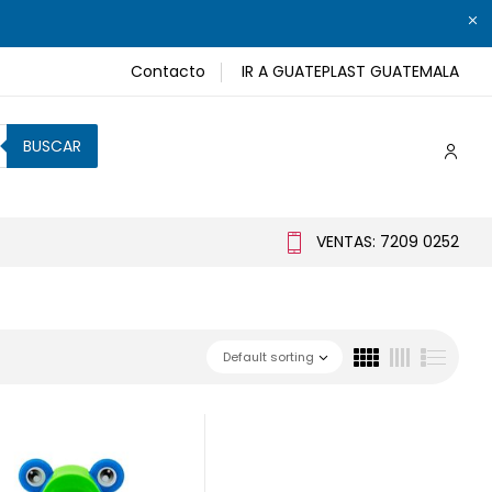
Contacto
IR A GUATEPLAST GUATEMALA
BUSCAR
VENTAS: 7209 0252
Default sorting