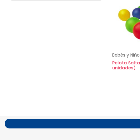
Bebés y Niño
Pelota Salta
unidades)