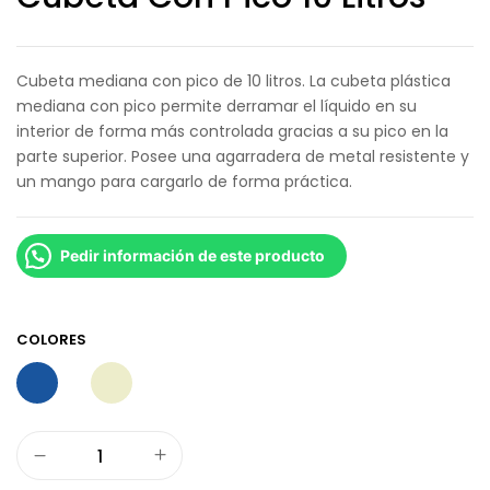
Cubeta mediana con pico de 10 litros. La cubeta plástica
mediana con pico permite derramar el líquido en su
interior de forma más controlada gracias a su pico en la
parte superior. Posee una agarradera de metal resistente y
un mango para cargarlo de forma práctica.
Pedir información de este producto
COLORES