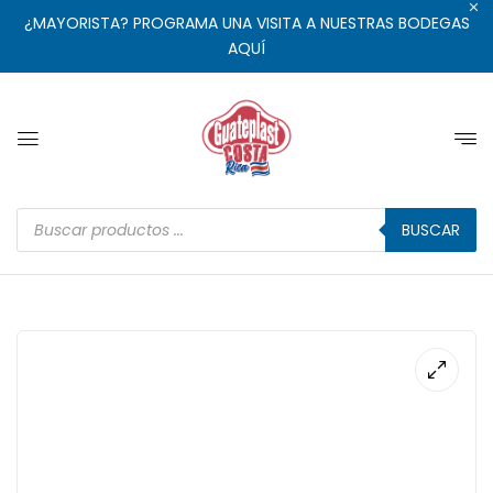
¿MAYORISTA? PROGRAMA UNA VISITA A NUESTRAS BODEGAS
AQUÍ
BUSCAR