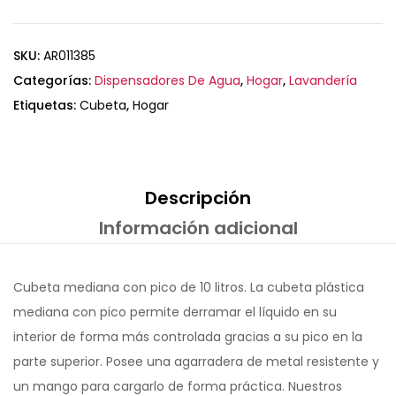
SKU:
AR011385
Categorías:
Dispensadores De Agua
,
Hogar
,
Lavandería
Etiquetas:
Cubeta
,
Hogar
Descripción
Información adicional
Cubeta mediana con pico de 10 litros. La cubeta plástica
mediana con pico permite derramar el líquido en su
interior de forma más controlada gracias a su pico en la
parte superior. Posee una agarradera de metal resistente y
un mango para cargarlo de forma práctica. Nuestros