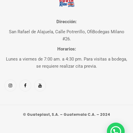
Dirección:
San Rafael de Alajuela, Calle Potrerillo, OfiBodegas Milano
#26.
Horarios:
Lunes a viernes de 7:00 am. a 4:30 pm. Para visitas a bodega,
se requiere realizar cita previa.
© Guateplast, S.A. – Guatemala C.A. – 2024