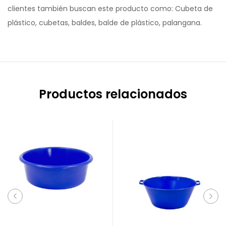
clientes también buscan este producto como: Cubeta de
plástico, cubetas, baldes, balde de plástico, palangana.
Productos relacionados