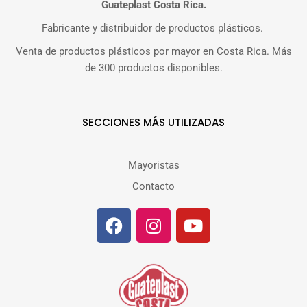
Guateplast Costa Rica.
Fabricante y distribuidor de productos plásticos.
Venta de productos plásticos por mayor en Costa Rica. Más
de 300 productos disponibles.
SECCIONES MÁS UTILIZADAS
Mayoristas
Contacto