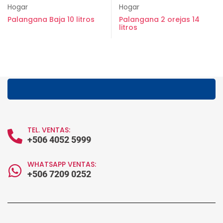
Hogar
Hogar
Palangana Baja 10 litros
Palangana 2 orejas 14
litros
TEL. VENTAS:
+506 4052 5999
WHATSAPP VENTAS:
+506 7209 0252