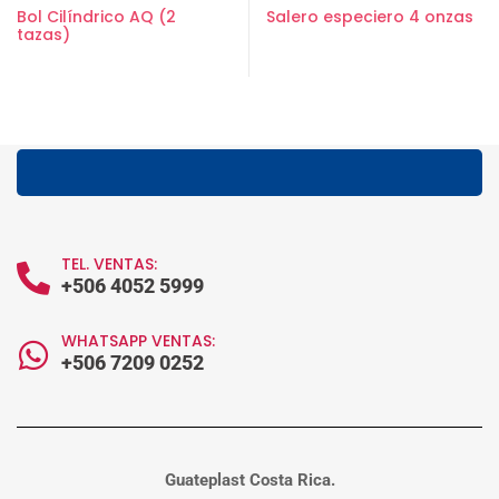
Bol Cilíndrico AQ (2
Salero especiero 4 onzas
tazas)
TEL. VENTAS:
+506 4052 5999
WHATSAPP VENTAS:
+506 7209 0252
Guateplast Costa Rica.