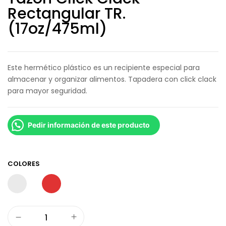
Rectangular TR.
(17oz/475ml)
Este hermético plástico es un recipiente especial para
almacenar y organizar alimentos. Tapadera con click clack
para mayor seguridad.
Pedir información de este producto
COLORES