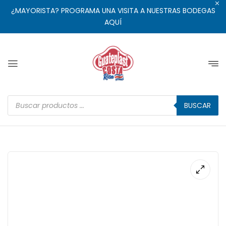
¿MAYORISTA? PROGRAMA UNA VISITA A NUESTRAS BODEGAS
AQUÍ
BUSCAR