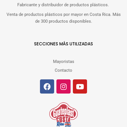
Fabricante y distribuidor de productos plásticos.
Venta de productos plásticos por mayor en Costa Rica. Más
de 300 productos disponibles.
SECCIONES MÁS UTILIZADAS
Mayoristas
Contacto