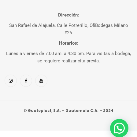
Dirección:
San Rafael de Alajuela, Calle Potrerillo, OfiBodegas Milano
#26.
Horarios:
Lunes a viernes de 7:00 am. a 4:30 pm. Para visitas a bodega,
se requiere realizar cita previa.
© Guateplast, S.A. – Guatemala C.A. – 2024