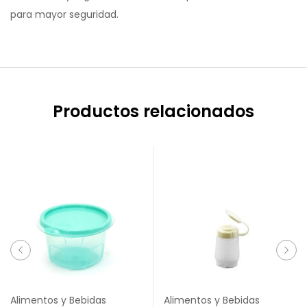
para mayor seguridad.
Productos relacionados
Alimentos y Bebidas
Alimentos y Bebidas