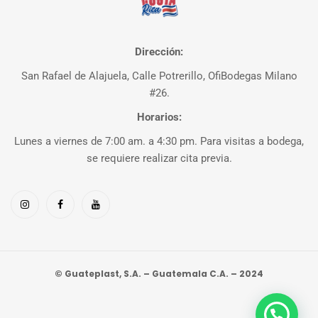
Dirección:
San Rafael de Alajuela, Calle Potrerillo, OfiBodegas Milano
#26.
Horarios:
Lunes a viernes de 7:00 am. a 4:30 pm. Para visitas a bodega,
se requiere realizar cita previa.
© Guateplast, S.A. – Guatemala C.A. – 2024