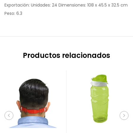
Exportación: Unidades: 24 Dimensiones: 108 x 45.5 x 32.5 cm
Peso: 6.3
Productos relacionados