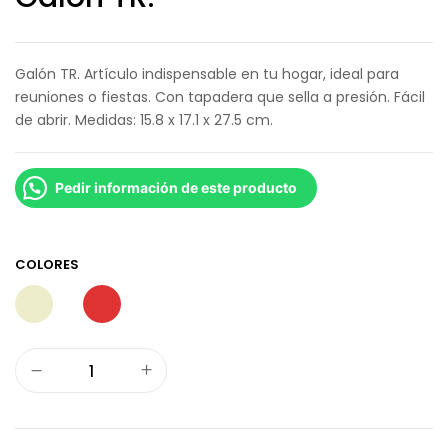
Galón TR. Artículo indispensable en tu hogar, ideal para
reuniones o fiestas. Con tapadera que sella a presión. Fácil
de abrir. Medidas: 15.8 x 17.1 x 27.5 cm.
Pedir información de este producto
COLORES