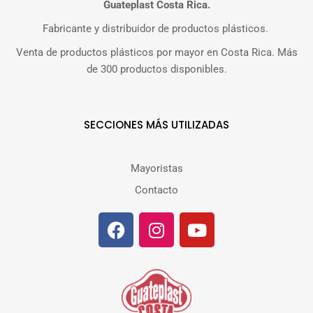
Guateplast Costa Rica.
Fabricante y distribuidor de productos plásticos.
Venta de productos plásticos por mayor en Costa Rica. Más
de 300 productos disponibles.
SECCIONES MÁS UTILIZADAS
Mayoristas
Contacto