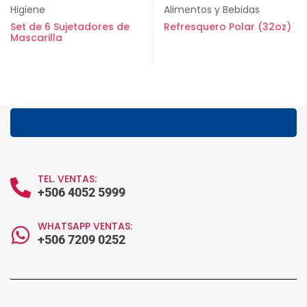
Higiene
Alimentos y Bebidas
Set de 6 Sujetadores de
Refresquero Polar (32oz)
Mascarilla
TEL. VENTAS:
+506 4052 5999
WHATSAPP VENTAS:
+506 7209 0252