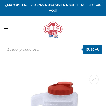
¿MAYORISTA? PROGRAMA UNA VISITA A NUESTRAS BODEGAS
AQUÍ
BUSCAR