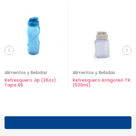
Alimentos y Bebidas
Alimentos y Bebidas
Refresquero Jip (26oz)
Refresquero Antigoteo TR.
Tapa 66
(500ml)