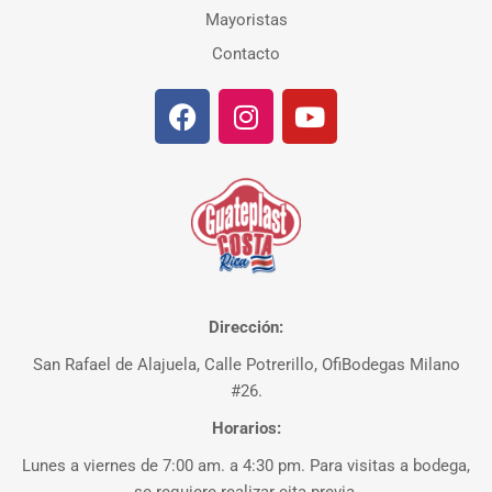
Mayoristas
Contacto
Dirección:
San Rafael de Alajuela, Calle Potrerillo, OfiBodegas Milano
#26.
Horarios:
Lunes a viernes de 7:00 am. a 4:30 pm. Para visitas a bodega,