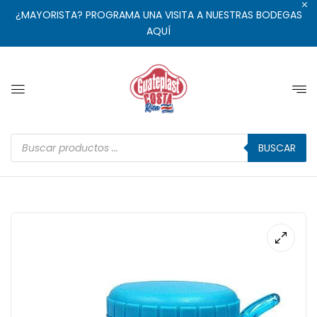
¿MAYORISTA? PROGRAMA UNA VISITA A NUESTRAS BODEGAS
AQUÍ
BUSCAR