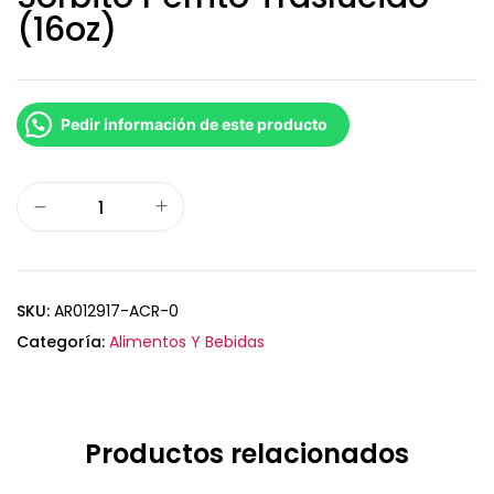
(16oz)
Pedir información de este producto
SKU:
AR012917-ACR-0
Categoría:
Alimentos Y Bebidas
Productos relacionados