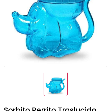
Sorbito Perrito Traslucido