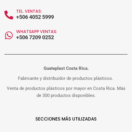
TEL. VENTAS:
+506 4052 5999
WHATSAPP VENTAS:
+506 7209 0252
Guateplast Costa Rica.
Fabricante y distribuidor de productos plásticos.
Venta de productos plásticos por mayor en Costa Rica. Más
de 300 productos disponibles.
SECCIONES MÁS UTILIZADAS