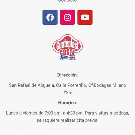
Contacto
Dirección:
San Rafael de Alajuela, Calle Potrerillo, OfiBodegas Milano
#26.
Horarios:
Lunes a viernes de 7:00 am. a 4:30 pm. Para visitas a bodega,
se requiere realizar cita previa.