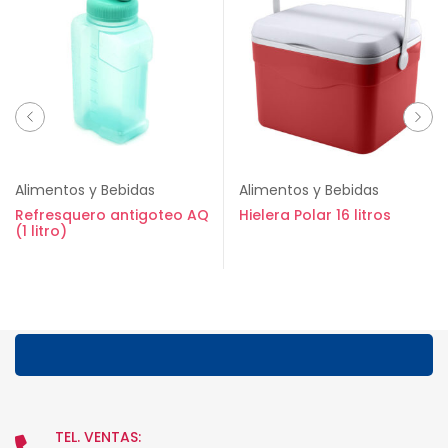
Alimentos y Bebidas
Alimentos y Bebidas
Refresquero antigoteo AQ
Hielera Polar 16 litros
(1 litro)
TEL. VENTAS: