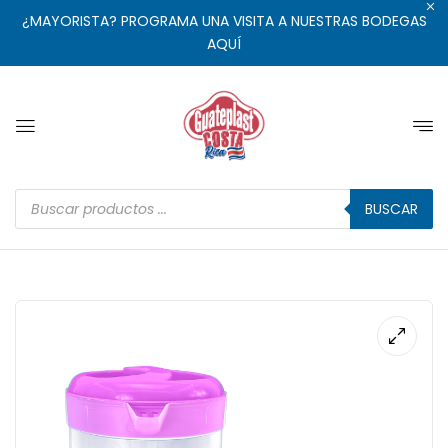
¿MAYORISTA? PROGRAMA UNA VISITA A NUESTRAS BODEGAS
AQUÍ
BUSCAR