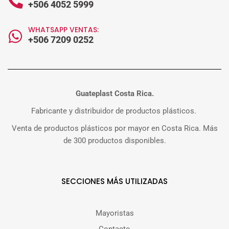
+506 4052 5999
WHATSAPP VENTAS:
+506 7209 0252
Guateplast Costa Rica.
Fabricante y distribuidor de productos plásticos.
Venta de productos plásticos por mayor en Costa Rica. Más
de 300 productos disponibles.
SECCIONES MÁS UTILIZADAS
Mayoristas