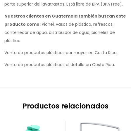
parte superior del lavatrastos. Está libre de BPA (BPA Free).
Nuestros clientes en Guatemala también buscan este
producto como:
Pichel, vasos de plástico, refrescos,
contenedor de agua, distribuidor de agua, picheles de
plástico.
Venta de productos plásticos por mayor en Costa Rica.
Venta de productos plásticos al detalle en Costa Rica.
Productos relacionados