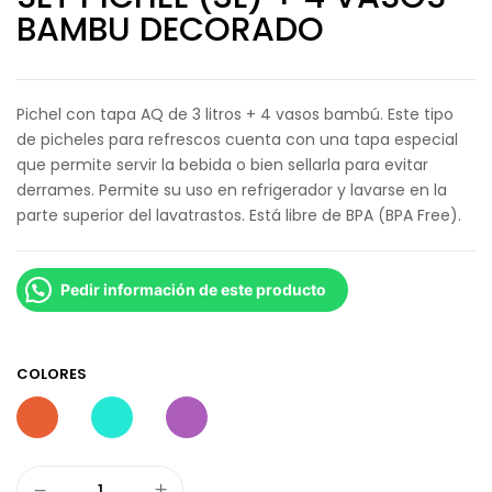
BAMBU DECORADO
Pichel con tapa AQ de 3 litros + 4 vasos bambú. Este tipo
de picheles para refrescos cuenta con una tapa especial
que permite servir la bebida o bien sellarla para evitar
derrames. Permite su uso en refrigerador y lavarse en la
parte superior del lavatrastos. Está libre de BPA (BPA Free).
Pedir información de este producto
COLORES