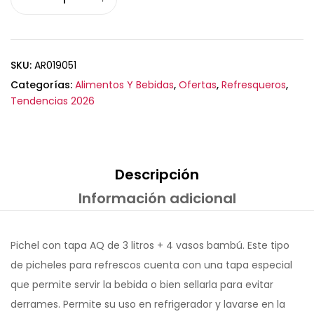
SKU:
AR019051
Categorías:
Alimentos Y Bebidas
,
Ofertas
,
Refresqueros
,
Tendencias 2026
Descripción
Información adicional
Pichel con tapa AQ de 3 litros + 4 vasos bambú. Este tipo
de picheles para refrescos cuenta con una tapa especial
que permite servir la bebida o bien sellarla para evitar
derrames. Permite su uso en refrigerador y lavarse en la