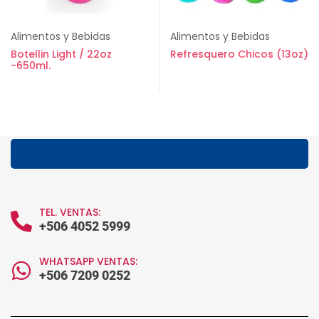
Alimentos y Bebidas
Alimentos y Bebidas
Botellin Light / 22oz
Refresquero Chicos (13oz)
-650ml.
TEL. VENTAS:
+506 4052 5999
WHATSAPP VENTAS:
+506 7209 0252