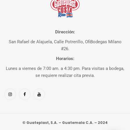
Dirección:
San Rafael de Alajuela, Calle Potrerillo, OfiBodegas Milano
#26.
Horarios:
Lunes a viernes de 7:00 am. a 4:30 pm. Para visitas a bodega,
se requiere realizar cita previa.
© Guateplast, S.A. – Guatemala C.A. – 2024