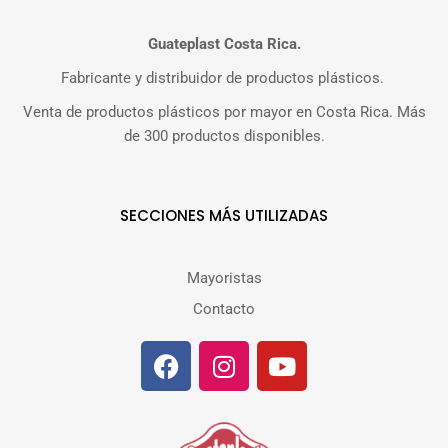
Guateplast Costa Rica.
Fabricante y distribuidor de productos plásticos.
Venta de productos plásticos por mayor en Costa Rica. Más
de 300 productos disponibles.
SECCIONES MÁS UTILIZADAS
Mayoristas
Contacto