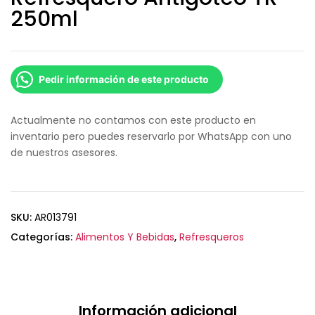
250ml
Pedir información de este producto
Actualmente no contamos con este producto en
inventario pero puedes reservarlo por WhatsApp con uno
de nuestros asesores.
SKU:
AR013791
Categorías:
Alimentos Y Bebidas
,
Refresqueros
Información adicional