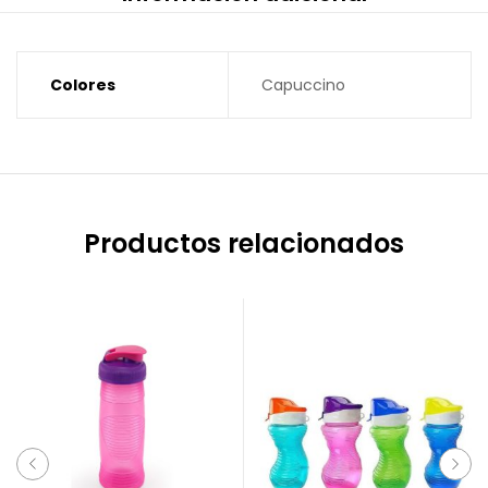
Colores
Capuccino
Productos relacionados