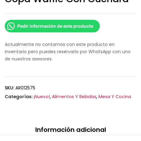
Pedir información de este producto
Actualmente no contamos con este producto en
inventario pero puedes reservarlo por WhatsApp con uno
de nuestros asesores.
SKU:
AR012575
Categorías:
¡Nuevo!
,
Alimentos Y Bebidas
,
Mesa Y Cocina
Información adicional