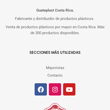
Guateplast Costa Rica.
Fabricante y distribuidor de productos plásticos.
Venta de productos plásticos por mayor en Costa Rica. Más
de 300 productos disponibles.
SECCIONES MÁS UTILIZADAS
Mayoristas
Contacto