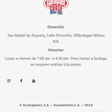
Dirección:
San Rafael de Alajuela, Calle Potrerillo, OfiBodegas Milano
#26.
Horarios:
Lunes a viernes de 7:00 am. a 4:30 pm. Para visitas a bodega,
se requiere realizar cita previa.
© Guateplast, S.A. – Guatemala C.A. – 2024