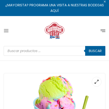
¿MAYORISTA? PROGRAMA UNA VISITA A NUESTRAS BODEGAS
AQUÍ
BUSCAR