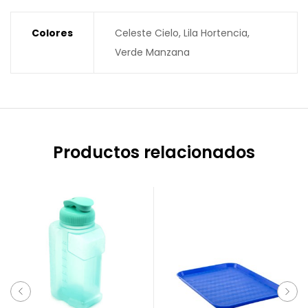
Colores
Celeste Cielo, Lila Hortencia,
Verde Manzana
Productos relacionados