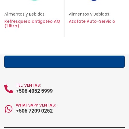
Alimentos y Bebidas
Alimentos y Bebidas
Refresquero antigoteo AQ
Azafate Auto-Servicio
(1 litro)
TEL. VENTAS:
+506 4052 5999
WHATSAPP VENTAS:
+506 7209 0252