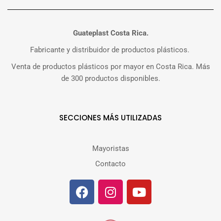
Guateplast Costa Rica.
Fabricante y distribuidor de productos plásticos.
Venta de productos plásticos por mayor en Costa Rica. Más
de 300 productos disponibles.
SECCIONES MÁS UTILIZADAS
Mayoristas
Contacto