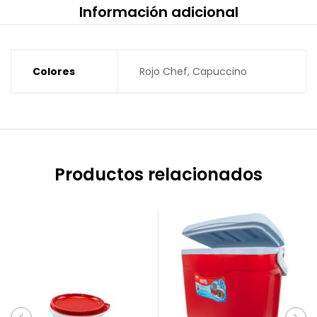
Información adicional
Colores
Rojo Chef, Capuccino
Productos relacionados