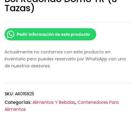
Tazas)
Pedir información de este producto
Actualmente no contamos con este producto en
inventario pero puedes reservarlo por WhatsApp con uno
de nuestros asesores.
SKU:
AR016825
Categorías:
Alimentos Y Bebidas
,
Contenedores Para
Alimentos