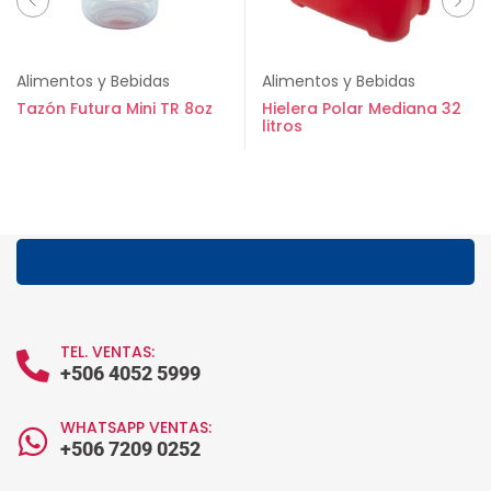
Alimentos y Bebidas
Alimentos y Bebidas
Tazón Futura Mini TR 8oz
Hielera Polar Mediana 32
litros
TEL. VENTAS:
+506 4052 5999
WHATSAPP VENTAS:
+506 7209 0252