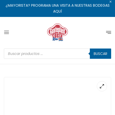
¿MAYORISTA? PROGRAMA UNA VISITA A NUESTRAS BODEGAS
AQUÍ
BUSCAR