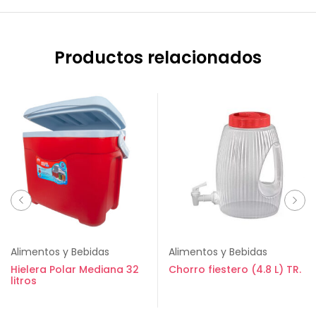
Productos relacionados
Alimentos y Bebidas
Alimentos y Bebidas
Hielera Polar Mediana 32
Chorro fiestero (4.8 L) TR.
litros