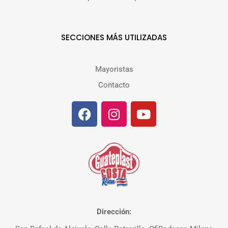
SECCIONES MÁS UTILIZADAS
Mayoristas
Contacto
Dirección: