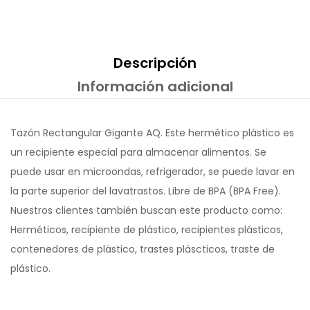
Descripción
Información adicional
Tazón Rectangular Gigante AQ. Este hermético plástico es
un recipiente especial para almacenar alimentos. Se
puede usar en microondas, refrigerador, se puede lavar en
la parte superior del lavatrastos. Libre de BPA (BPA Free).
Nuestros clientes también buscan este producto como:
Herméticos, recipiente de plástico, recipientes plásticos,
contenedores de plástico, trastes pláscticos, traste de
plástico.