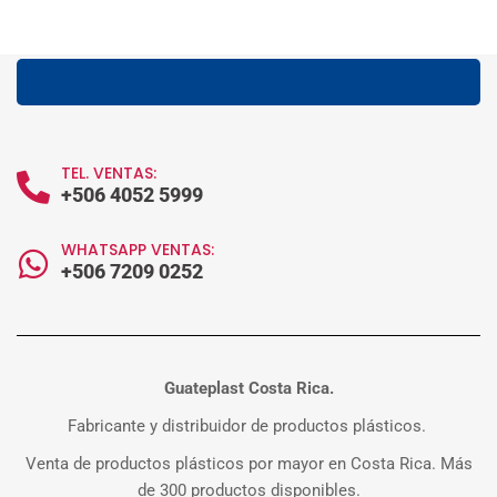
TEL. VENTAS:
+506 4052 5999
WHATSAPP VENTAS:
+506 7209 0252
Guateplast Costa Rica.
Fabricante y distribuidor de productos plásticos.
Venta de productos plásticos por mayor en Costa Rica. Más
de 300 productos disponibles.