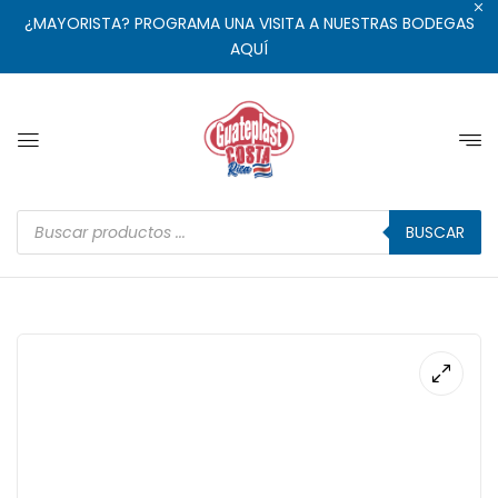
¿MAYORISTA? PROGRAMA UNA VISITA A NUESTRAS BODEGAS
AQUÍ
BUSCAR