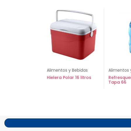
Alimentos y Bebidas
Alimentos 
Hielera Polar 16 litros
Refresquer
Tapa 66