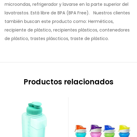
microondas, refrigerador y lavarse en la parte superior del
lavatrastos. Está libre de BPA (BPA Free). Nuestros clientes
también buscan este producto como: Herméticos,
recipiente de plástico, recipientes plásticos, contenedores
de plástico, trastes pláscticos, traste de plástico.
Productos relacionados