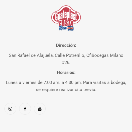
Dirección:
San Rafael de Alajuela, Calle Potrerillo, OfiBodegas Milano
#26.
Horarios:
Lunes a viernes de 7:00 am. a 4:30 pm. Para visitas a bodega,
se requiere realizar cita previa.