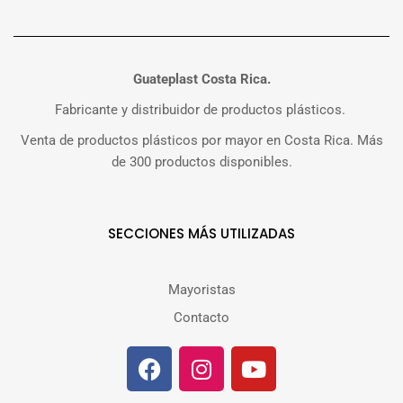
Guateplast Costa Rica.
Fabricante y distribuidor de productos plásticos.
Venta de productos plásticos por mayor en Costa Rica. Más
de 300 productos disponibles.
SECCIONES MÁS UTILIZADAS
Mayoristas
Contacto