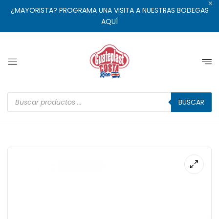
¿MAYORISTA? PROGRAMA UNA VISITA A NUESTRAS BODEGAS
AQUÍ
BUSCAR