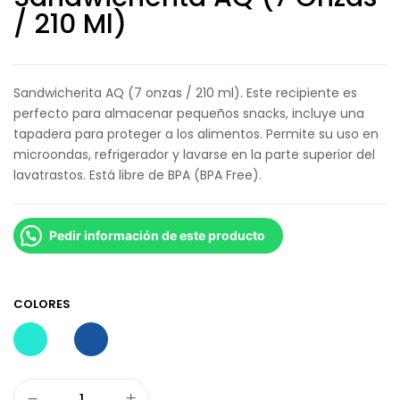
/ 210 Ml)
Sandwicherita AQ (7 onzas / 210 ml). Este recipiente es
perfecto para almacenar pequeños snacks, incluye una
tapadera para proteger a los alimentos. Permite su uso en
microondas, refrigerador y lavarse en la parte superior del
lavatrastos. Está libre de BPA (BPA Free).
Pedir información de este producto
COLORES