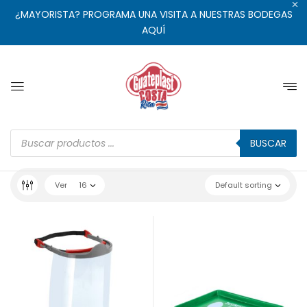
¿MAYORISTA? PROGRAMA UNA VISITA A NUESTRAS BODEGAS
AQUÍ
BUSCAR
Ver
16
Default sorting