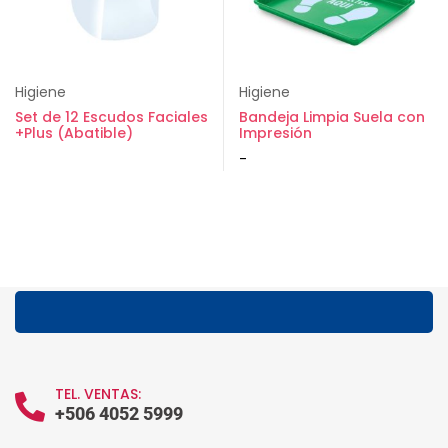
Higiene
Higiene
Set de 12 Escudos Faciales
Bandeja Limpia Suela con
+Plus (Abatible)
Impresión
-
TEL. VENTAS:
+506 4052 5999