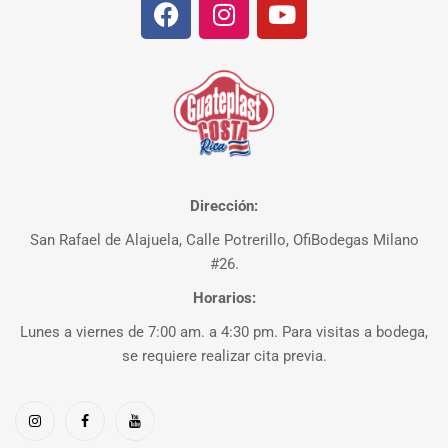
Dirección:
San Rafael de Alajuela, Calle Potrerillo, OfiBodegas Milano
#26.
Horarios:
Lunes a viernes de 7:00 am. a 4:30 pm. Para visitas a bodega,
se requiere realizar cita previa.