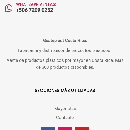
WHATSAPP VENTAS:
+506 7209 0252
Guateplast Costa Rica.
Fabricante y distribuidor de productos plásticos.
Venta de productos plásticos por mayor en Costa Rica. Más
de 300 productos disponibles.
SECCIONES MÁS UTILIZADAS
Mayoristas
Contacto