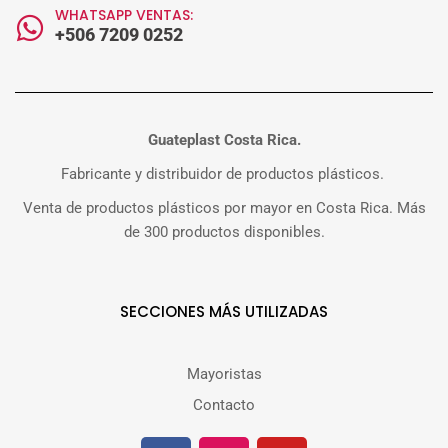
WHATSAPP VENTAS:
+506 7209 0252
Guateplast Costa Rica.
Fabricante y distribuidor de productos plásticos.
Venta de productos plásticos por mayor en Costa Rica. Más
de 300 productos disponibles.
SECCIONES MÁS UTILIZADAS
Mayoristas
Contacto