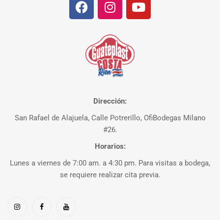
Dirección:
San Rafael de Alajuela, Calle Potrerillo, OfiBodegas Milano
#26.
Horarios:
Lunes a viernes de 7:00 am. a 4:30 pm. Para visitas a bodega,
se requiere realizar cita previa.