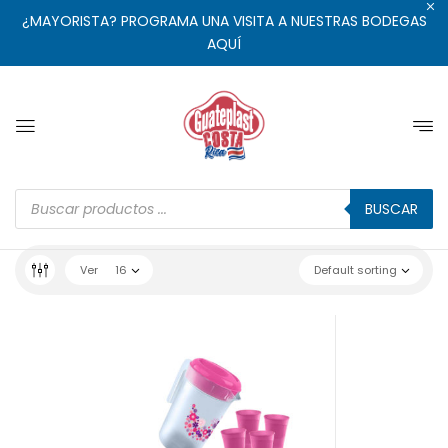
¿MAYORISTA? PROGRAMA UNA VISITA A NUESTRAS BODEGAS
AQUÍ
BUSCAR
Ver
16
Default sorting