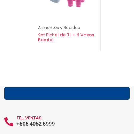
Alimentos y Bebidas
Set Pichel de 3L + 4 Vasos
Bambú
TEL. VENTAS:
+506 4052 5999