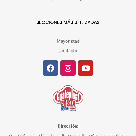
SECCIONES MÁS UTILIZADAS
Mayoristas
Contacto
Dirección: