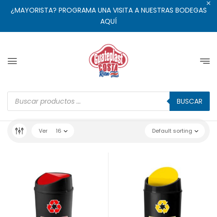
¿MAYORISTA? PROGRAMA UNA VISITA A NUESTRAS BODEGAS
AQUÍ
BUSCAR
Ver
16
Default sorting