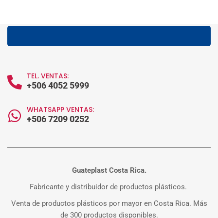
TEL. VENTAS:
+506 4052 5999
WHATSAPP VENTAS:
+506 7209 0252
Guateplast Costa Rica.
Fabricante y distribuidor de productos plásticos.
Venta de productos plásticos por mayor en Costa Rica. Más
de 300 productos disponibles.