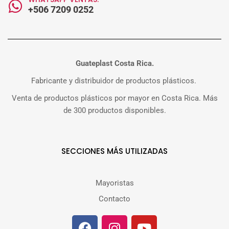
+506 7209 0252
Guateplast Costa Rica.
Fabricante y distribuidor de productos plásticos.
Venta de productos plásticos por mayor en Costa Rica. Más
de 300 productos disponibles.
SECCIONES MÁS UTILIZADAS
Mayoristas
Contacto