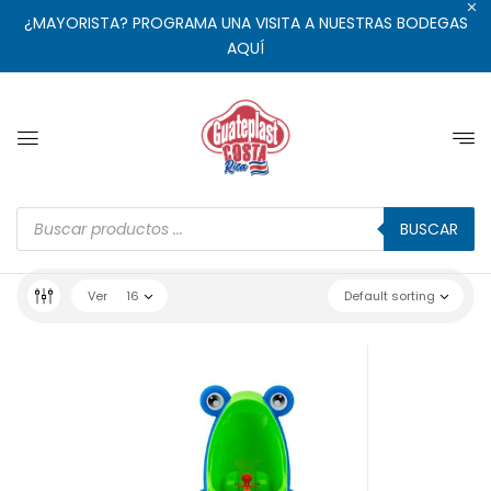
¿MAYORISTA? PROGRAMA UNA VISITA A NUESTRAS BODEGAS
AQUÍ
BUSCAR
Ver
16
Default sorting