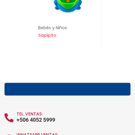
Bebés y Niños
Sapipito
TEL. VENTAS:
+506 4052 5999
WHATSAPP VENTAS: