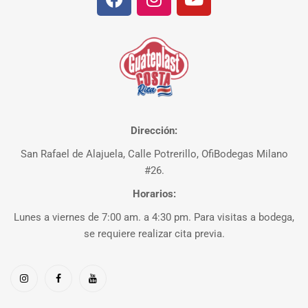
Dirección:
San Rafael de Alajuela, Calle Potrerillo, OfiBodegas Milano
#26.
Horarios:
Lunes a viernes de 7:00 am. a 4:30 pm. Para visitas a bodega,
se requiere realizar cita previa.