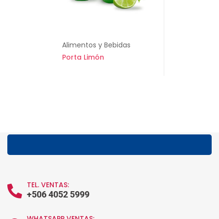
Alimentos y Bebidas
Porta Limón
TEL. VENTAS:
+506 4052 5999
WHATSAPP VENTAS: