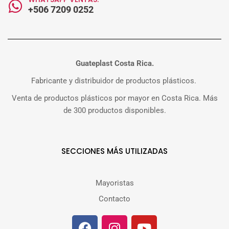
+506 7209 0252
Guateplast Costa Rica.
Fabricante y distribuidor de productos plásticos.
Venta de productos plásticos por mayor en Costa Rica. Más
de 300 productos disponibles.
SECCIONES MÁS UTILIZADAS
Mayoristas
Contacto