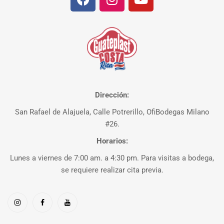
Dirección:
San Rafael de Alajuela, Calle Potrerillo, OfiBodegas Milano
#26.
Horarios:
Lunes a viernes de 7:00 am. a 4:30 pm. Para visitas a bodega,
se requiere realizar cita previa.