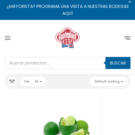
¿MAYORISTA? PROGRAMA UNA VISITA A NUESTRAS BODEGAS
AQUÍ
BUSCAR
Ver
16
Default sorting