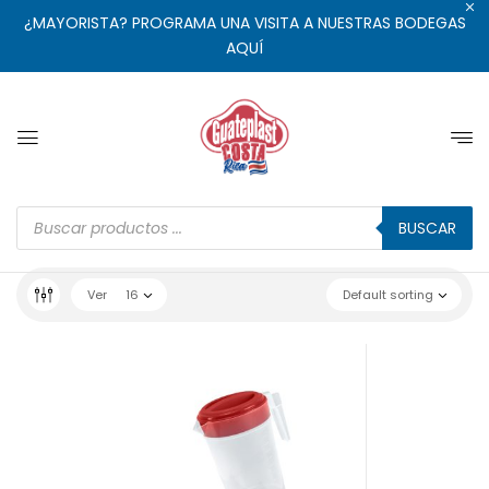
¿MAYORISTA? PROGRAMA UNA VISITA A NUESTRAS BODEGAS
AQUÍ
BUSCAR
Ver
16
Default sorting