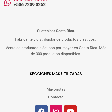
+506 7209 0252
Guateplast Costa Rica.
Fabricante y distribuidor de productos plásticos.
Venta de productos plásticos por mayor en Costa Rica. Más
de 300 productos disponibles.
SECCIONES MÁS UTILIZADAS
Mayoristas
Contacto