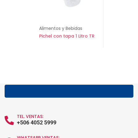
Alimentos y Bebidas
Pichel con tapa 1 Litro TR
TEL. VENTAS:
+506 4052 5999
WHATSAPP VENTAS: