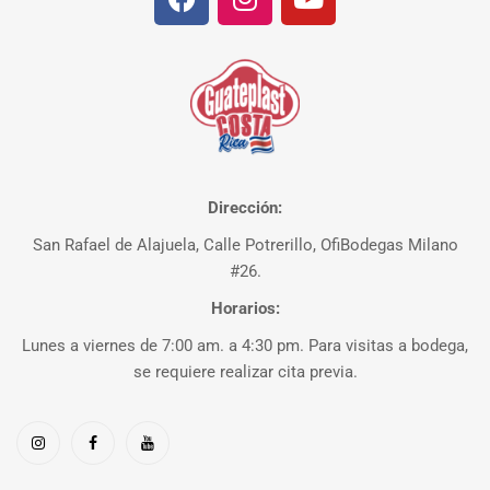
Dirección:
San Rafael de Alajuela, Calle Potrerillo, OfiBodegas Milano
#26.
Horarios:
Lunes a viernes de 7:00 am. a 4:30 pm. Para visitas a bodega,
se requiere realizar cita previa.