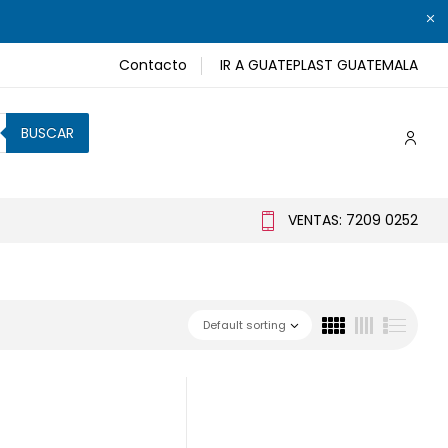
Contacto
IR A GUATEPLAST GUATEMALA
BUSCAR
VENTAS: 7209 0252
Default sorting