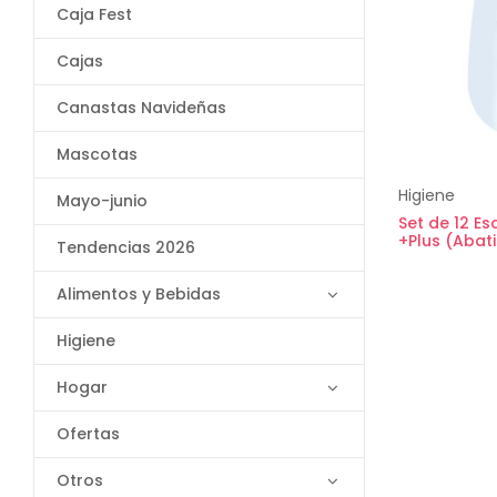
Caja Fest
Cajas
Canastas Navideñas
Mascotas
Higiene
Mayo-junio
Set de 12 Es
+Plus (Abati
Tendencias 2026
Alimentos y Bebidas
Higiene
Hogar
Ofertas
Otros