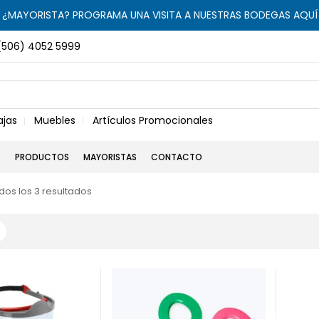
¿MAYORISTA? PROGRAMA UNA VISITA A NUESTRAS BODEGAS AQUÍ
(506) 4052 5999
ajas
Muebles
Artículos Promocionales
S
PRODUCTOS
MAYORISTAS
CONTACTO
os los 3 resultados