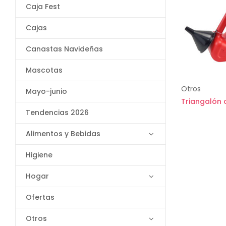
Caja Fest
Cajas
Canastas Navideñas
Mascotas
Otros
Mayo-junio
Triangalón
Tendencias 2026
Alimentos y Bebidas
Higiene
Hogar
Ofertas
Otros