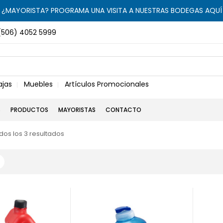
¿MAYORISTA? PROGRAMA UNA VISITA A NUESTRAS BODEGAS AQUÍ
(506) 4052 5999
ajas
Muebles
Artículos Promocionales
S
PRODUCTOS
MAYORISTAS
CONTACTO
os los 3 resultados