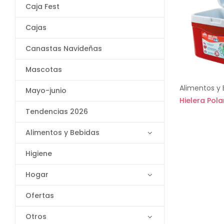
Caja Fest
Cajas
Canastas Navideñas
Mascotas
Alimentos y 
Mayo-junio
Hielera Pola
Tendencias 2026
Alimentos y Bebidas
Higiene
Hogar
Ofertas
Otros