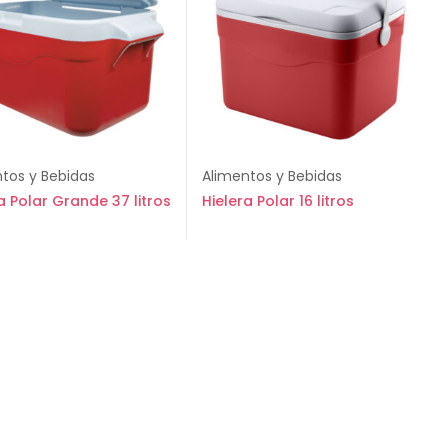
tos y Bebidas
Alimentos y Bebidas
a Polar Grande 37 litros
Hielera Polar 16 litros