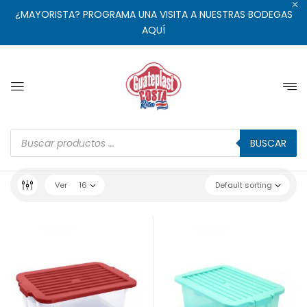
¿MAYORISTA? PROGRAMA UNA VISITA A NUESTRAS BODEGAS
AQUÍ
BUSCAR
Ver
16
Default sorting