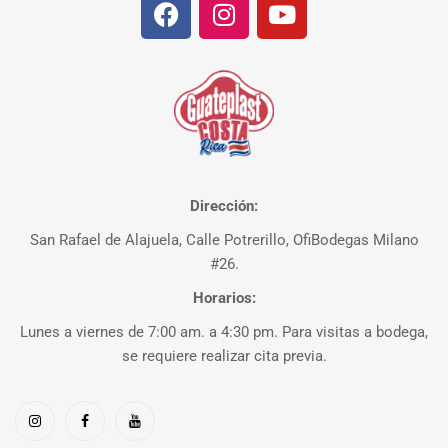
Dirección:
San Rafael de Alajuela, Calle Potrerillo, OfiBodegas Milano
#26.
Horarios:
Lunes a viernes de 7:00 am. a 4:30 pm. Para visitas a bodega,
se requiere realizar cita previa.