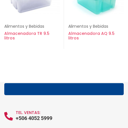
Alimentos y Bebidas
Alimentos y Bebidas
Almacenadora TR 9.5
Almacenadora AQ 9.5
litros
litros
TEL. VENTAS:
+506 4052 5999