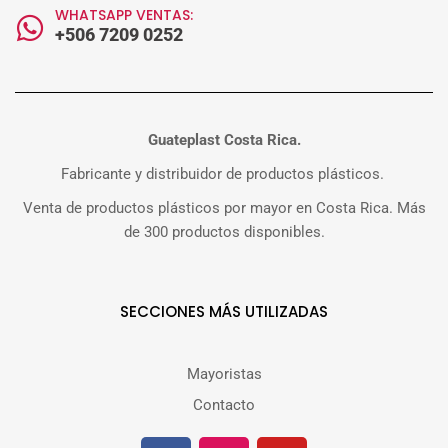
WHATSAPP VENTAS:
+506 7209 0252
Guateplast Costa Rica.
Fabricante y distribuidor de productos plásticos.
Venta de productos plásticos por mayor en Costa Rica. Más
de 300 productos disponibles.
SECCIONES MÁS UTILIZADAS
Mayoristas
Contacto