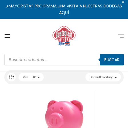
¿MAYORISTA? PROGRAMA UNA VISITA A NUESTRAS BODEGAS
AQUÍ
BUSCAR
Ver
16
Default sorting