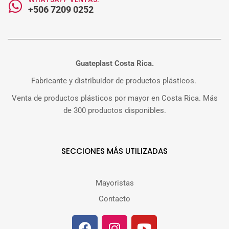
+506 7209 0252
Guateplast Costa Rica.
Fabricante y distribuidor de productos plásticos.
Venta de productos plásticos por mayor en Costa Rica. Más
de 300 productos disponibles.
SECCIONES MÁS UTILIZADAS
Mayoristas
Contacto