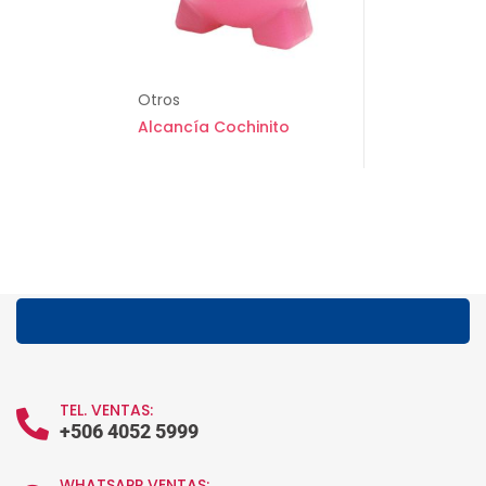
Otros
Alcancía Cochinito
TEL. VENTAS:
+506 4052 5999
WHATSAPP VENTAS: