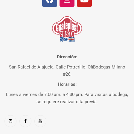
Dirección:
San Rafael de Alajuela, Calle Potrerillo, OfiBodegas Milano
#26.
Horarios:
Lunes a viernes de 7:00 am. a 4:30 pm. Para visitas a bodega,
se requiere realizar cita previa.