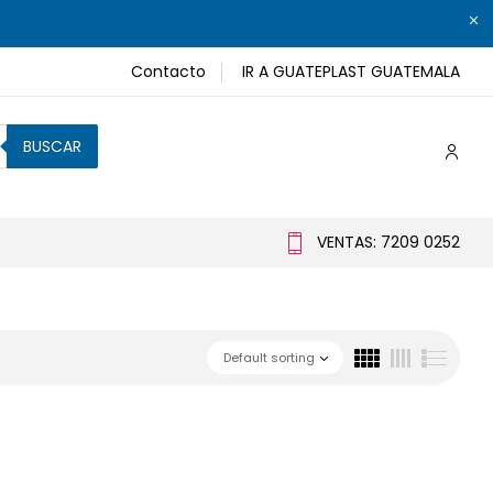
Contacto
IR A GUATEPLAST GUATEMALA
BUSCAR
VENTAS: 7209 0252
Default sorting