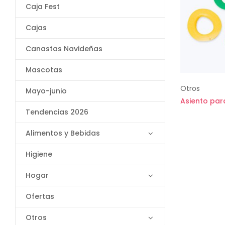
Caja Fest
Cajas
Canastas Navideñas
Mascotas
Otros
Mayo-junio
Asiento par
Tendencias 2026
Alimentos y Bebidas
Higiene
Hogar
Ofertas
Otros