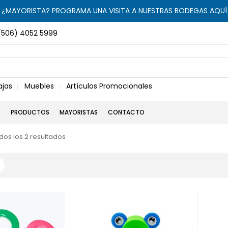
¿MAYORISTA? PROGRAMA UNA VISITA A NUESTRAS BODEGAS AQUÍ
(506) 4052 5999
ajas
Muebles
Artículos Promocionales
S
PRODUCTOS
MAYORISTAS
CONTACTO
os los 2 resultados