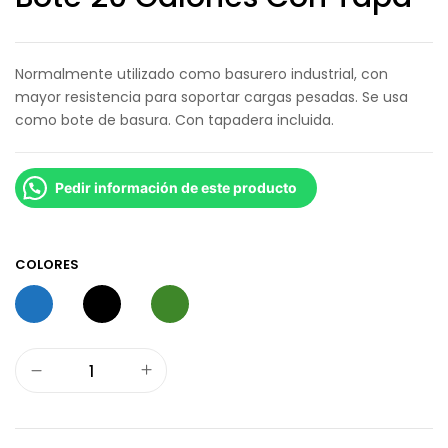
Normalmente utilizado como basurero industrial, con
mayor resistencia para soportar cargas pesadas. Se usa
como bote de basura. Con tapadera incluida.
Pedir información de este producto
COLORES