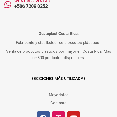
WHATSAPP VENTAS:
+506 7209 0252
Guateplast Costa Rica.
Fabricante y distribuidor de productos plásticos.
Venta de productos plásticos por mayor en Costa Rica. Más
de 300 productos disponibles.
SECCIONES MÁS UTILIZADAS
Mayoristas
Contacto