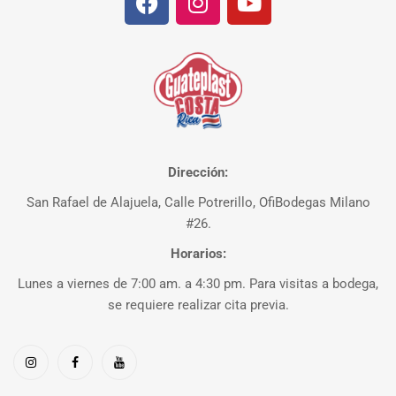
Dirección:
San Rafael de Alajuela, Calle Potrerillo, OfiBodegas Milano
#26.
Horarios:
Lunes a viernes de 7:00 am. a 4:30 pm. Para visitas a bodega,
se requiere realizar cita previa.