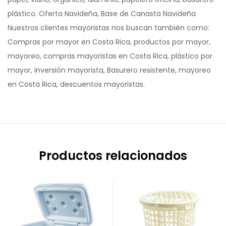
plástico. Oferta Navideña, Base de Canasta Navideña
Nuestros clientes mayoristas nos buscan también como:
Compras por mayor en Costa Rica, productos por mayor,
mayoreo, compras mayoristas en Costa Rica, plástico por
mayor, inversión mayorista, Basurero resistente, mayoreo
en Costa Rica, descuentos mayoristas.
Productos relacionados