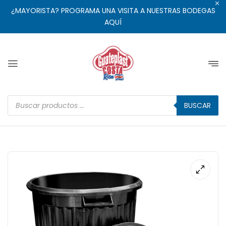
¿MAYORISTA? PROGRAMA UNA VISITA A NUESTRAS BODEGAS
AQUÍ
BUSCAR