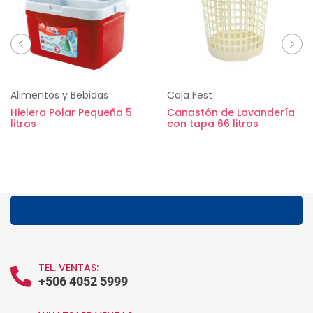
Alimentos y Bebidas
Caja Fest
Hielera Polar Pequeña 5
Canastón de Lavandería
litros
con tapa 66 litros
TEL. VENTAS:
+506 4052 5999