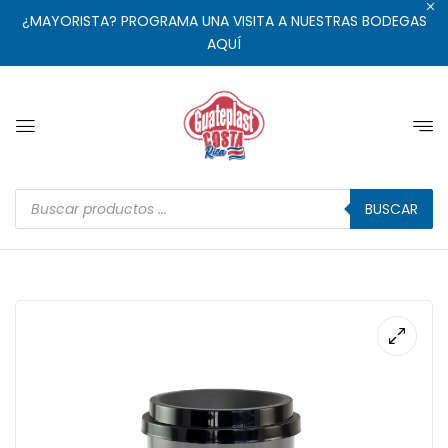
¿MAYORISTA? PROGRAMA UNA VISITA A NUESTRAS BODEGAS
AQUÍ
BUSCAR