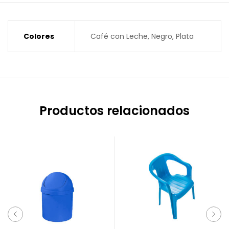
Colores
Café con Leche, Negro, Plata
Productos relacionados