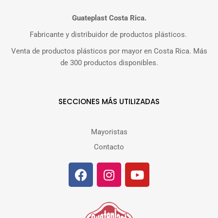
Guateplast Costa Rica.
Fabricante y distribuidor de productos plásticos.
Venta de productos plásticos por mayor en Costa Rica. Más
de 300 productos disponibles.
SECCIONES MÁS UTILIZADAS
Mayoristas
Contacto