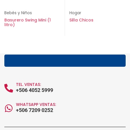
Bebés y Niños
Hogar
Basurero Swing Mini (1
Silla Chicos
litro)
TEL. VENTAS:
+506 4052 5999
WHATSAPP VENTAS:
+506 7209 0252