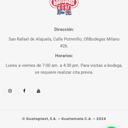
Dirección:
San Rafael de Alajuela, Calle Potrerillo, OfiBodegas Milano
#26.
Horarios:
Lunes a viernes de 7:00 am. a 4:30 pm. Para visitas a bodega,
se requiere realizar cita previa.
© Guateplast, S.A. – Guatemala C.A. – 2024