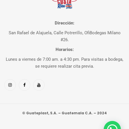
Dirección:
San Rafael de Alajuela, Calle Potrerillo, OfiBodegas Milano
#26.
Horarios:
Lunes a viernes de 7:00 am. a 4:30 pm. Para visitas a bodega,
se requiere realizar cita previa.
© Guateplast, S.A. – Guatemala C.A. – 2024