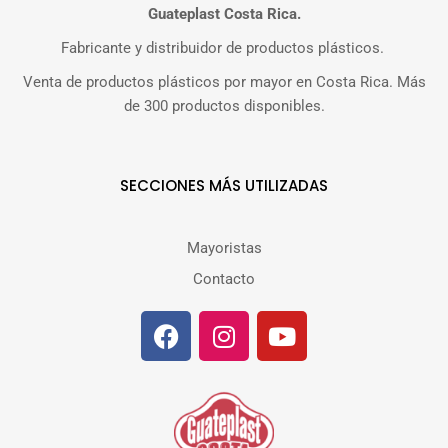
Guateplast Costa Rica.
Fabricante y distribuidor de productos plásticos.
Venta de productos plásticos por mayor en Costa Rica. Más
de 300 productos disponibles.
SECCIONES MÁS UTILIZADAS
Mayoristas
Contacto