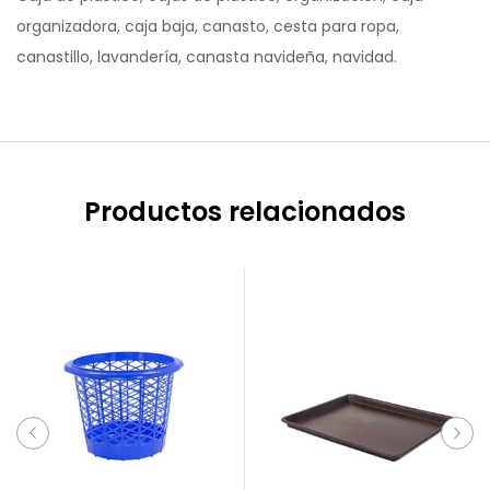
organizadora, caja baja, canasto, cesta para ropa,
canastillo, lavandería, canasta navideña, navidad.
Productos relacionados