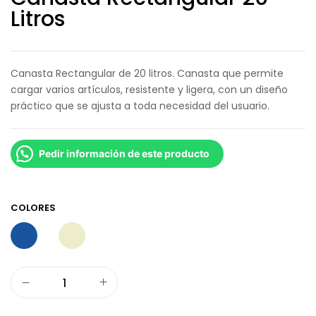
Litros
Canasta Rectangular de 20 litros. Canasta que permite
cargar varios artículos, resistente y ligera, con un diseño
práctico que se ajusta a toda necesidad del usuario.
Pedir información de este producto
COLORES