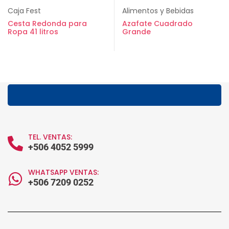
Caja Fest
Alimentos y Bebidas
Cesta Redonda para
Azafate Cuadrado
Ropa 41 litros
Grande
TEL. VENTAS:
+506 4052 5999
WHATSAPP VENTAS:
+506 7209 0252