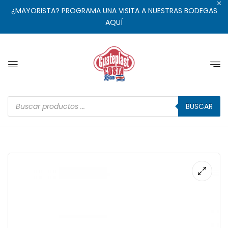
¿MAYORISTA? PROGRAMA UNA VISITA A NUESTRAS BODEGAS
AQUÍ
BUSCAR