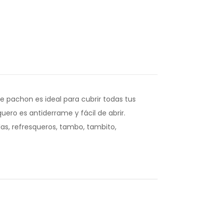
e pachon es ideal para cubrir todas tus
quero es antiderrame y fácil de abrir.
as, refresqueros, tambo, tambito,