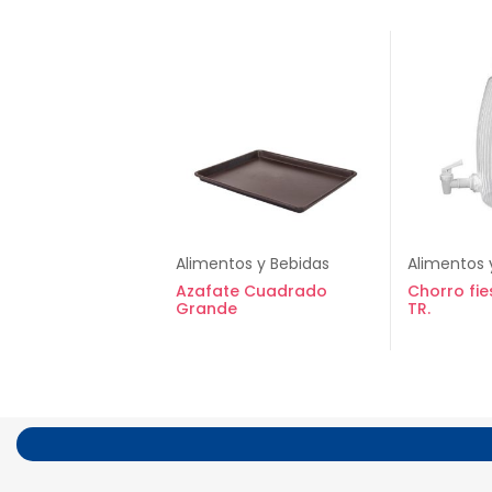
Alimentos y Bebidas
Alimentos 
Azafate Cuadrado
Chorro fie
Grande
TR.