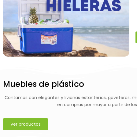
Muebles de plástico
Contamos con elegantes y livianas estanterías, gaveteros, mesa
en compras por mayor a partir de los
Ver productos