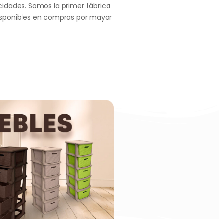
acidades. Somos la primer fábrica
Disponibles en compras por mayor