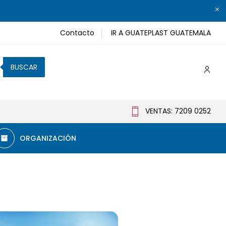
Contacto
IR A GUATEPLAST GUATEMALA
BUSCAR
VENTAS: 7209 0252
ORGANIZACIÓN