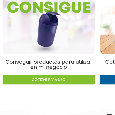
Conseguir productos para utilizar
Cot
en mi negocio
COTIZAR PARA USO