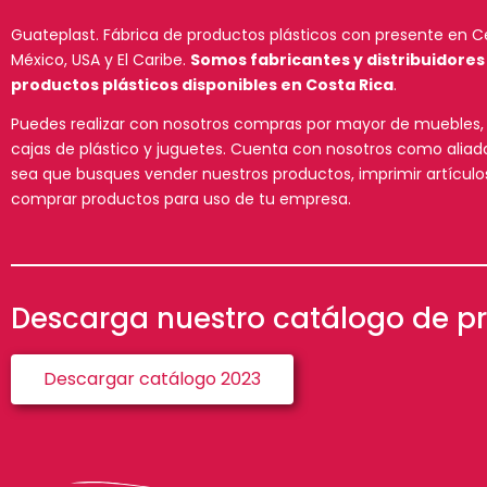
Guateplast. Fábrica de productos plásticos con presente en 
México, USA y El Caribe.
Somos fabricantes y distribuidores
productos plásticos disponibles en Costa Rica
.
Puedes realizar con nosotros compras por mayor de muebles, h
cajas de plástico y juguetes. Cuenta con nosotros como aliad
sea que busques vender nuestros productos, imprimir artícul
comprar productos para uso de tu empresa.
Descarga nuestro catálogo de p
Descargar catálogo 2023