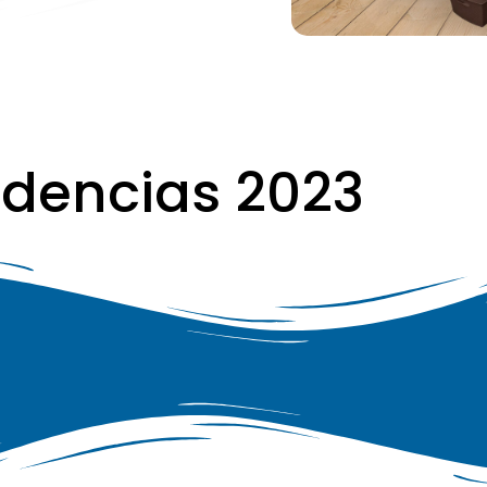
dencias 2023