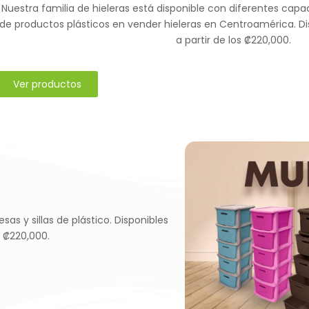
Nuestra familia de hieleras está disponible con diferentes cap
de productos plásticos en vender hieleras en Centroamérica. 
a partir de los ₡220,000.
Ver productos
s y sillas de plástico. Disponibles
 ₡220,000.