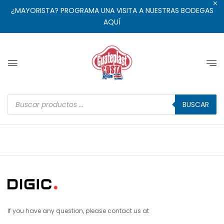
¿MAYORISTA? PROGRAMA UNA VISITA A NUESTRAS BODEGAS
AQUÍ
BUSCAR
If you have any question, please contact us at