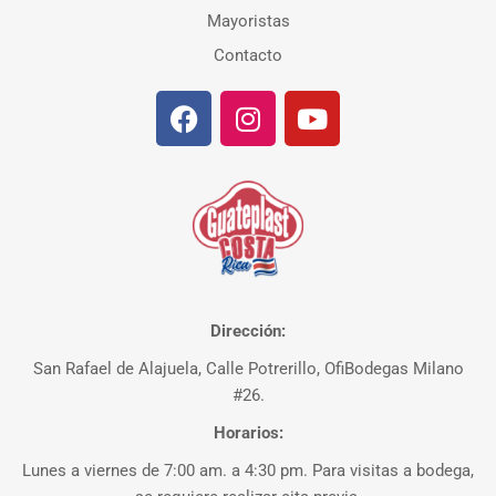
Mayoristas
Contacto
Dirección:
San Rafael de Alajuela, Calle Potrerillo, OfiBodegas Milano
#26.
Horarios:
Lunes a viernes de 7:00 am. a 4:30 pm. Para visitas a bodega,