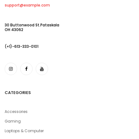
support@example.com
30 Buttonwood St.Pataskala
OH 43062
(+1)-613-333-0101
CATEGORIES
Accessories
Gaming
Laptops & Computer