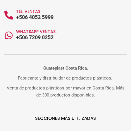
TEL. VENTAS:
+506 4052 5999
WHATSAPP VENTAS:
+506 7209 0252
Guateplast Costa Rica.
Fabricante y distribuidor de productos plásticos.
Venta de productos plásticos por mayor en Costa Rica. Más
de 300 productos disponibles.
SECCIONES MÁS UTILIZADAS