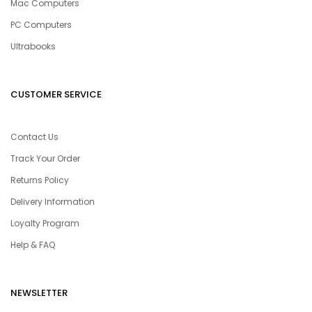
Mac Computers
PC Computers
Ultrabooks
CUSTOMER SERVICE
Contact Us
Track Your Order
Returns Policy
Delivery Information
Loyalty Program
Help & FAQ
NEWSLETTER